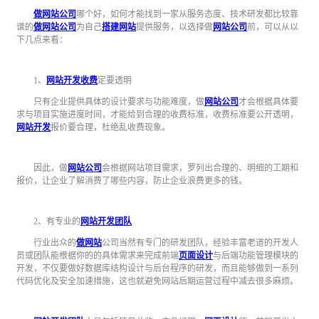
做网站公司
哪个好，如何才能找到一家从服务态度、技术研发都比较靠
谱的
做网站公司
为自己
搭建网站
提供服务，以选择做
网站公司
前，可以从以
下几点来看：
1、
网站开发收费
定要透明
只有企业提供具体的设计要求与功能难度，做
网站公司
才会根据具体要
求与项目实施进度时间，才能给到合理的收费标准，收费标准要公开透明，
网站开发
报价要合理，杜绝乱收费现象。
因此，做
网站公司
会根据网站项目需求，罗列出合理的、明细的工期和
报价，让企业了解消费了哪些内容，防止企业浪费更多的钱。
2、有专业的
网站开发团队
行业出众的
做网站
公司当然有专门的研发团队，经验丰富老道的开发人
员或团队能根据你的的具体需求来完成前端
页面设计
与后端功能管理模块的
开发，不仅要做好数据库结构设计与后台程序的研发，而且能够做到一系列
代码优化及安全加速措施，这也就避免网站后期运营过程中减去很多麻烦。