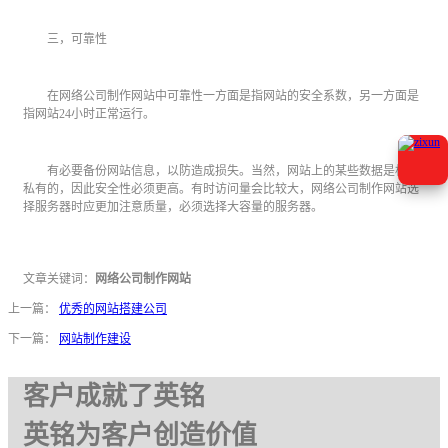
三，可靠性
在网络公司制作网站中可靠性一方面是指网站的安全系数，另一方面是
指网站24小时正常运行。
有必要备份网站信息，以防造成损失。当然，网站上的某些数据是相对
私有的，因此安全性必须更高。有时访问量会比较大，网络公司制作网站选
择服务器时应更加注意质量，必须选择大容量的服务器。
文章关键词：
网络公司制作网站
上一篇：
优秀的网站搭建公司
下一篇：
网站制作建设
客户成就了英铭
英铭为客户创造价值