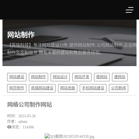
网站制作
【英铭科技】专注网站建设13年,提供网站制作,公司网站制作,企业网
制作及定制服务,拥有丰富的建站和售后服务经验。
网站建设
网站制作
网站设计
网站开发
做网站
建网站
网页制作
商城网站建设
网站改版
手机网站建设
公司新闻
网络公司制作网站
时间：2023-05-26
作者：admin
浏览：
114366