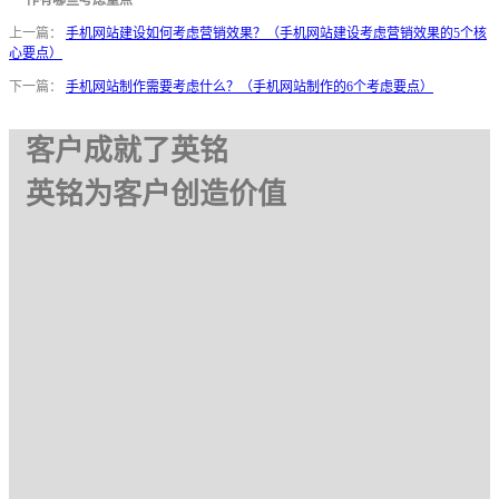
上一篇：
手机网站建设如何考虑营销效果？（手机网站建设考虑营销效果的5个核
心要点）
下一篇：
手机网站制作需要考虑什么？（手机网站制作的6个考虑要点）
客户成就了英铭
英铭为客户创造价值