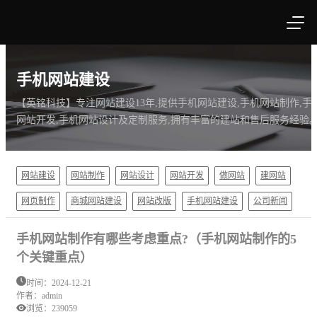
手机网站建设
【英铭科技】专注网站建设13年,提供手机网站建设,手机网站制作,手
网站开发,手机网站设计及定制服务,拥有丰富的建站和售后服务经验
网站建设
网站制作
网站设计
网站开发
做网站
建网站
网页制作
商城网站建设
网站改版
手机网站建设
公司新闻
手机网站制作有哪些考虑重点?（手机网站制作的5
个关键重点）
时间：2024-12-21
作者：admin
浏览：
239059