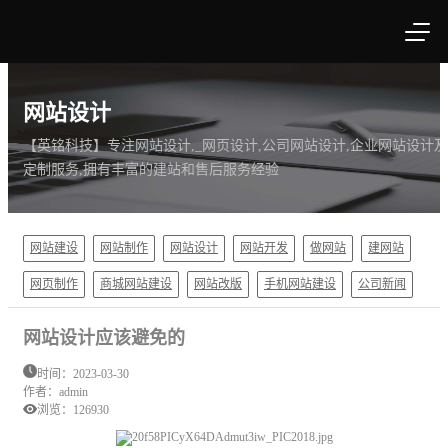
网站设计
【英铭科技】专注网站设计,_网页设计,公司网站设计,企业网站设计及
定制服务,拥有丰富的建站和售后服务经验
网站建设
网站制作
网站设计
网站开发
做网站
建网站
网页制作
商城网站建设
网站改版
手机网站建设
公司新闻
网站设计应该避免的
时间：2023-03-30
作者：admin
浏览：
126930