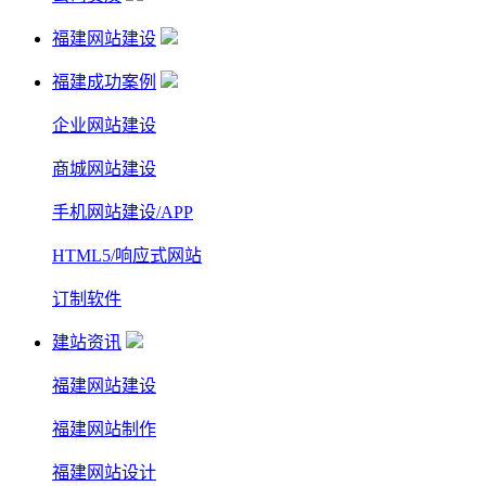
福建网站建设
福建成功案例
企业网站建设
商城网站建设
手机网站建设/APP
HTML5/响应式网站
订制软件
建站资讯
福建网站建设
福建网站制作
福建网站设计