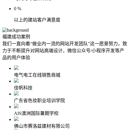
0
%
以上的建站客户满意度
福建成功案例
我们一直向着“做业内一流的网站开发团队”这一愿景努力，致
力于不断提升对网站高端设计，微信公众号/小程序开发等产
品的用户体验
电气电工在线销售商城
佳帆科技
广东省色妆职业培训学院
AIS澳洲国际暑期学校
佛山市赛洛兹建材有限公司