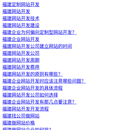
福建定制网站开发
福建网站开发
福建网站开发技术
福建网站开发建设
福建企业为何偏向定制型网站开发？
福建企业网站开发
福建网站开发公司建立网站的时间
福建网站开发公司
福建网站开发周期
福建网站开发费用
福建网站开发的原则有哪些？
福建企业网站开发时应该注意哪些问题？
福建企业网站开发的具体流程
福建网站开发公司如何选择
福建企业网站开发有那几点要注意？
福建网站开发开发流程
福建找公司做网站
福建做网站价格
福建做网站企业如何找？