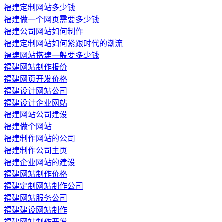
福建定制网站多少钱
福建做一个网页需要多少钱
福建公司网站如何制作
福建定制网站如何紧跟时代的潮流
福建网站搭建一般要多少钱
福建网站制作报价
福建网页开发价格
福建设计网站公司
福建设计企业网站
福建网站公司建设
福建做个网站
福建制作网站的公司
福建制作公司主页
福建企业网站的建设
福建网站制作价格
福建定制网站制作公司
福建网站服务公司
福建建设网站制作
福建网站制作开发