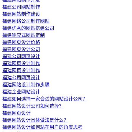
福建公司网站制作
福建网站制作建设
福建网络公司制作网站
福建优秀的网站搭建公司
福建响应式网站定制
福建网页设计价格
福建网页设计公司
福建公司网页设计
福建网页设计制作
福建网页设计制作
福建公司网页设计
福建网站设计制作步骤
福建企业网站设计
福建如何选择一家合适的网站设计公司？
福建网站设计公司如何选择？
福建网页设计
福建网站设计具体做法是什么？
福建网站设计如何站在用户的角度思考