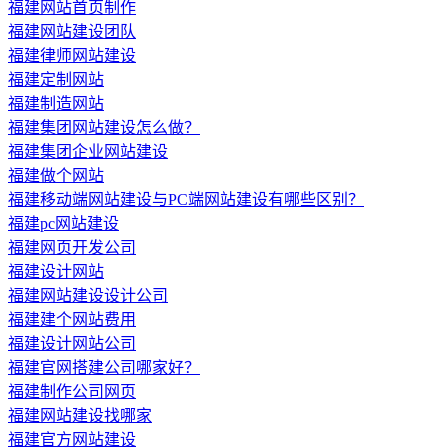
福建网站首页制作
福建网站建设团队
福建律师网站建设
福建定制网站
福建制造网站
福建集团网站建设怎么做？
福建集团企业网站建设
福建做个网站
福建移动端网站建设与PC端网站建设有哪些区别？
福建pc网站建设
福建网页开发公司
福建设计网站
福建网站建设设计公司
福建建个网站费用
福建设计网站公司
福建官网搭建公司哪家好？
福建制作公司网页
福建网站建设找哪家
福建官方网站建设