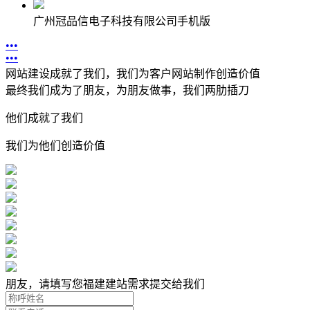
广州冠品信电子科技有限公司手机版
•
•
•
•
•
•
网站建设成就了我们，我们为客户网站制作创造价值
最终我们成为了朋友，为朋友做事，我们两肋插刀
他们成就了我们
我们为他们创造价值
朋友，请填写您福建建站需求提交给我们