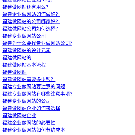
福建做网站还有用么？
福建企业做网站如何做好？
福建做网站的公司哪家好？
福建做网站公司如何选择？
福建专业做网站公司
福建为什么要找专业做网站公司?
福建做网站的设计元素
福建做网站的
福建做网站基本流程
福建做网站
福建做网站需要多少钱？
福建专业做网站要注意的问题
福建专业做网站有哪些注意事项？
福建专业做网站的公司
福建做网站企业如何来选择
福建做网站企业
福建企业做网站的必要性
福建企业做网站如何节约成本