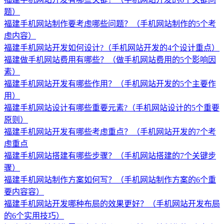
题）
福建手机网站制作要考虑哪些问题？（手机网站制作的5个考
虑内容）
福建手机网站开发如何设计?（手机网站开发的4个设计重点）
福建做手机网站费用有哪些？（做手机网站费用的5个影响因
素）
福建手机网站开发有哪些作用？（手机网站开发的5个主要作
用）
福建手机网站设计有哪些重要元素?（手机网站设计的5个重要
原则）
福建手机网站开发有哪些考虑重点？（手机网站开发的7个考
虑重点
福建手机网站搭建有哪些步骤？（手机网站搭建的7个关键步
骤）
福建手机网站制作方案如何写？（手机网站制作方案的6个重
要内容容）
福建手机网站开发哪种布局的效果更好？（手机网站开发布局
的6个实用技巧）