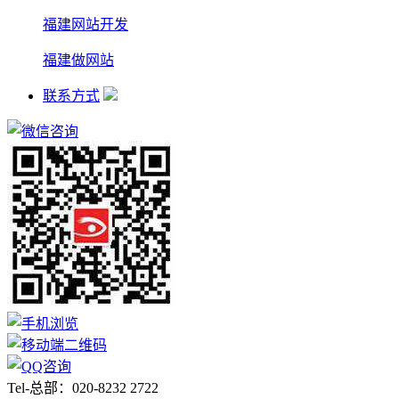
福建网站开发
福建做网站
联系方式
Tel-总部：020-8232 2722