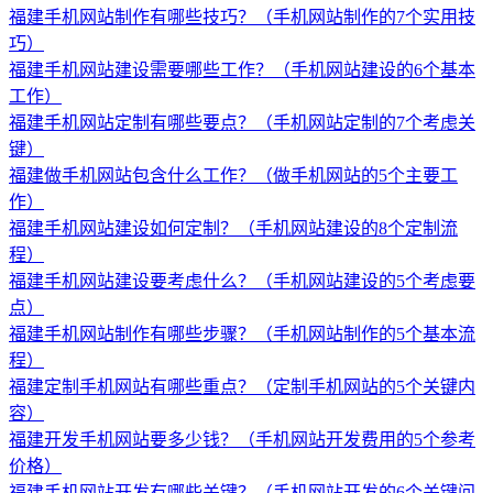
福建手机网站制作有哪些技巧？（手机网站制作的7个实用技
巧）
福建手机网站建设需要哪些工作？（手机网站建设的6个基本
工作）
福建手机网站定制有哪些要点？（手机网站定制的7个考虑关
键）
福建做手机网站包含什么工作？（做手机网站的5个主要工
作）
福建手机网站建设如何定制？（手机网站建设的8个定制流
程）
福建手机网站建设要考虑什么？（手机网站建设的5个考虑要
点）
福建手机网站制作有哪些步骤？（手机网站制作的5个基本流
程）
福建定制手机网站有哪些重点？（定制手机网站的5个关键内
容）
福建开发手机网站要多少钱？（手机网站开发费用的5个参考
价格）
福建手机网站开发有哪些关键？（手机网站开发的6个关键问