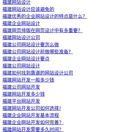
福建网站设计
福建网站设计应该避免的
福建优秀的企业网站设计的特点是什么？
福建企业网站设计
福建网页排版在网页设计中有多重要？
福建网站设计公司
福建公司网站设计要怎么做
福建公司网站设计前做哪些准备？
福建企业网站设计要点
福建公司网站设计
福建如何找到靠谱的网站设计公司
福建网站开发一般多少钱
福建公司网站开发
福建网站开发多少钱
福建平台网站开发
福建网站开发公司如何选择?
福建企业网站开发基本流程
福建企业网站开发如何完善？
福建网站开发需要多久时间？