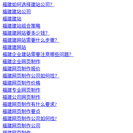
福建如何选择建站公司？
福建建站公司
福建建站
福建建站组合策略
福建建网站要多少钱？
福建建网站需要什么步骤？
福建建网站
福建企业建站需要注意哪些问题？
福建企业网页制作
福建网页制作报价
福建网页制作公司如何找？
福建网页制作价格
福建专业网页制作
福建公司网页制作
福建网页制作有什么要求?
福建网页制作要点
福建网页制作公司如何找?
福建网页制作公司
福建网页制作