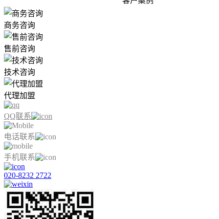
客户案例
商务咨询
售前咨询
技术咨询
代理加盟
QQ联系
电话联系
手机联系
020-8232 2722