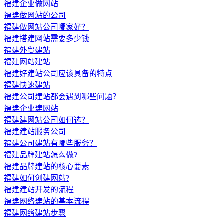
福建企业做网站
福建做网站的公司
福建做网站公司哪家好？
福建搭建网站需要多少钱
福建外贸建站
福建网站建站
福建好建站公司应该具备的特点
福建快速建站
福建公司建站都会遇到哪些问题？
福建企业建网站
福建建网站公司如何选？
福建建站服务公司
福建公司建站有哪些服务？
福建品牌建站怎么做?
福建品牌建站的核心要素
福建如何创建网站?
福建建站开发的流程
福建网络建站的基本流程
福建网络建站步骤