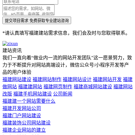
*请认真填写福建建站需求信息，我们会及时与您取得联系。
建站资讯
我们一直向着“做业内一流的网站开发团队”这一愿景努力，致
力于不断提升对网站高端设计，微信公众号/小程序开发等产
品的用户体验
福建网站建设
福建网站制作
福建网站设计
福建网站开发
福建
做网站
福建建网站
福建网页制作
福建商城网站建设
福建网站
改版
福建手机网站建设
公司新闻
福建建一个网站需要什么
福建开发网站公司
福建门户网站建设
福建装饰公司网站建设
福建企业网站的建立