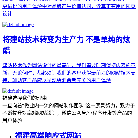
更愉悦的用户体验中对品牌产生价值认同，做真正有用的网页
设计
将建站技术转变为生产力 不是单纯的炫
酷
建站技术作为网站设计的最基础，我们需要时刻保持内容的革
新，无论何时，都必须让我们的客户获得最前沿的网站技术支
持，辅助客户品牌以呈现给消费者完美的用户体验
福建选择我们的理由
一直向着“做业内一流的网站制作团队”这一愿景努力，致力于
不断提升对高端网站设计，微信公众号/小程序开发等产品的
用户体验
福建高端响应式网站