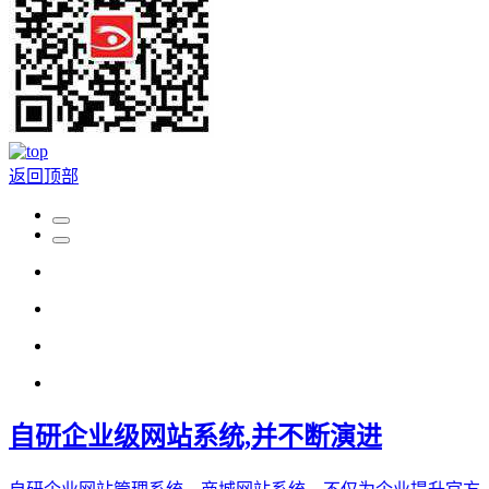
返回顶部
自研企业级网站系统,并不断演进